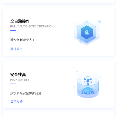
全自动操作
FULLY AUTOMATIC OPERATION
操作便利减少人工
提升效率
安全性高
HIGH SAFETY
预设多级安全保护措施
自动报警