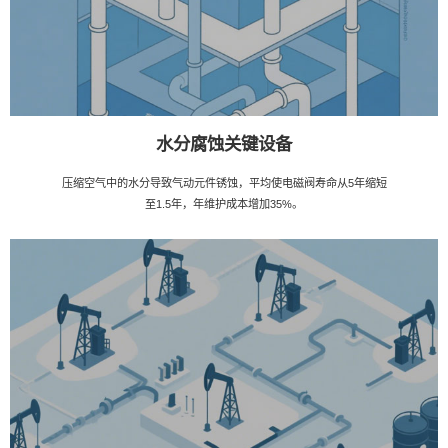
水分腐蚀关键设备
压缩空气中的水分导致气动元件锈蚀，平均使电磁阀寿命从5年缩短
至1.5年，年维护成本增加35%。