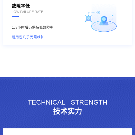
故障率低
LOW FAILURE RATE
1万小时后仍保持低故障率
耐用性几乎无需维护
TECHNICAL
STRENGTH
技术实力