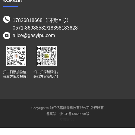
17826818668（同微信号）
0571-86988582/18358183628
alice@gasyipu.com
扫一扫添加微信，
扫一扫添加微信，
获取方案及报价！
获取方案及报价！
Copyright © 浙江亿镨能源科技有限公司 版权所有
备案号：
浙ICP备13029998号
友情链接：