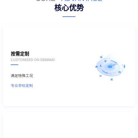
核心优势
按需定制
CUSTOMIZED ON DEMAND
满足特殊工况
专业非标定制