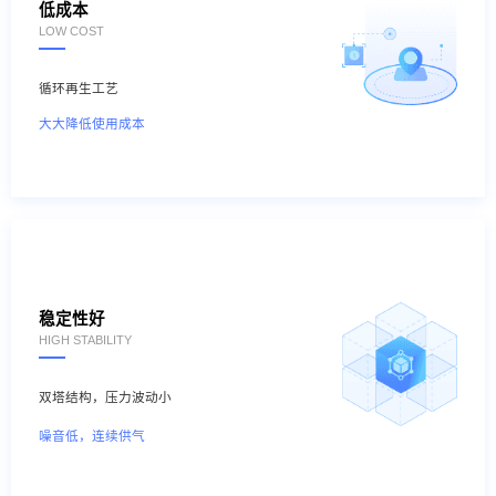
低成本
LOW COST
循环再生工艺
大大降低使用成本
稳定性好
HIGH STABILITY
双塔结构，压力波动小
噪音低，连续供气