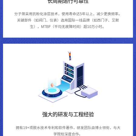
长周期运行可靠性
分子筛采用抗粉化涂层技术，使用寿命达5年以上，减少更换频率。
关键部件（如阀门、仪表）选用国际一线品牌（如西门子、艾默
生），MTBF（平均无故障时间）超10万小时。
强大的研发与工程经验
拥有19+项脱水技术专利和软件著作，研发团队由博士领衔，与大
学院校深度合作。