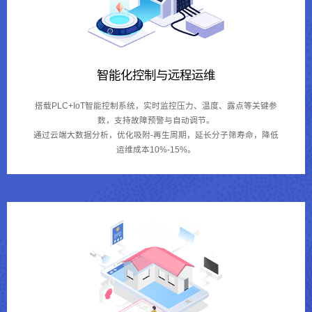
智能化控制与远程运维
搭载PLC+IoT智能控制系统，实时监控压力、温度、露点等关键参
数，支持故障预警与自动调节。
通过云端大数据分析，优化吸附-再生周期，延长分子筛寿命，降低
运维成本10%-15%。