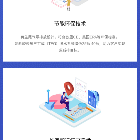
节能环保技术
再生尾气零排放设计，符合欧盟CE、美国EPA等环保标准。
能耗较传统三甘醇（TEG）脱水系统降低25%-40%，助力客户实现
碳减排目标。