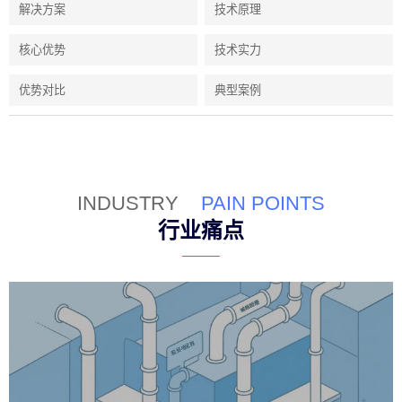
解决方案
技术原理
核心优势
技术实力
优势对比
典型案例
INDUSTRY
PAIN POINTS
行业痛点