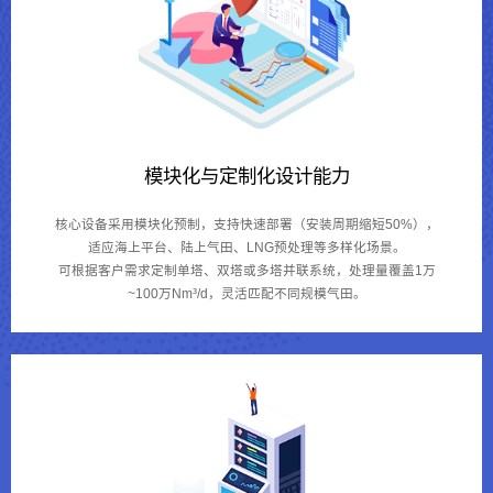
模块化与定制化设计能力
核心设备采用模块化预制，支持快速部署（安装周期缩短50%），
适应海上平台、陆上气田、LNG预处理等多样化场景。
可根据客户需求定制单塔、双塔或多塔并联系统，处理量覆盖1万
~100万Nm³/d，灵活匹配不同规模气田。