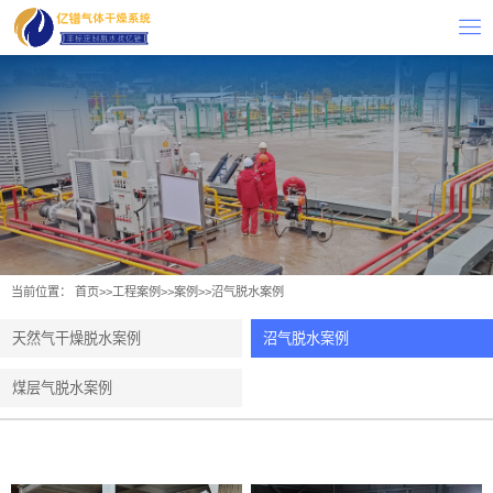
当前位置：
首页
>>
工程案例
>>
案例
>>
沼气脱水案例
天然气干燥脱水案例
沼气脱水案例
煤层气脱水案例