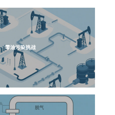
零油污染挑战