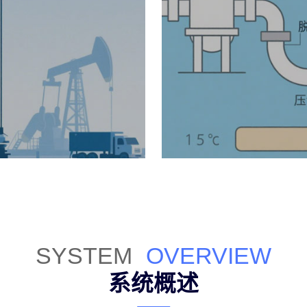
SYSTEM
OVERVIEW
系统概述