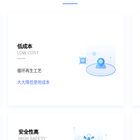
低成本
LOW COST
循环再生工艺
大大降低使用成本
安全性高
HIGH SAFETY