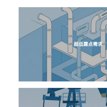
超低露点需求