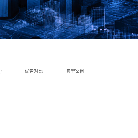
力
优势对比
典型案例