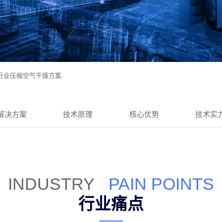
行业压缩空气干燥方案
解决方案
技术原理
核心优势
技术实
INDUSTRY
PAIN POINTS
行业痛点