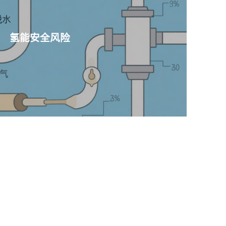
氢能安全风险