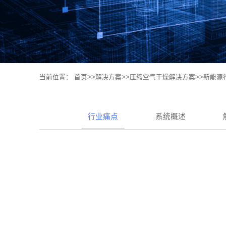
当前位置：
首页
>>
解决方案
>>
压缩空气干燥解决方案
>>
新能源
行业痛点
系统概述