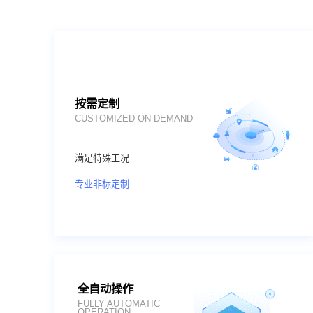
按需定制
CUSTOMIZED ON DEMAND
满足特殊工况
专业非标定制
全自动操作
FULLY AUTOMATIC
OPERATION