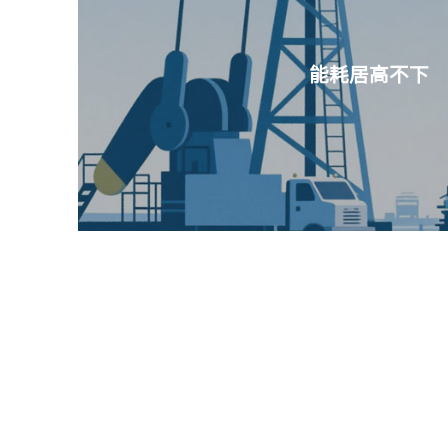
能耗居高不下