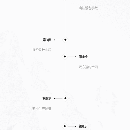
确认设备参数
第3步
报价设计布局
第4步
双方签约合同
第5步
安排生产制造
第6步